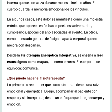
interna que se somatiza durante meses o incluso años. El
cuerpo guarda la memoria emocional de los vínculos.
En algunos casos, este dolor se manifiesta como una molestia
crónica que aparece en fechas especiales: aniversarios,
cumpleaños, épocas del año asociadas al evento. En otros,
como un estado general de fatiga o apatía corporal que no
mejora con descanso.
Desde la
Fisioterapia Energética Integrativa
, se enseña a
leer
estos signos como mapas
, no como errores. El cuerpo no se
equivoca: comunica.
¿Qué puede hacer el fisioterapeuta?
Lo primero es reconocer que estos síntomas tienen una raíz
emocional y energética. Luego, acompañar al paciente con
respeto y sin interpretar, desde un enfoque que integre cuerpo y
emoción.