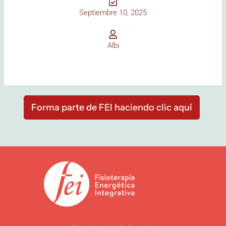
Septiembre 10, 2025
Albi
Forma parte de FEI haciendo clic aquí