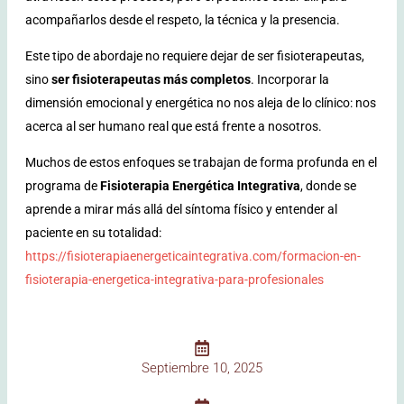
acompañarlos desde el respeto, la técnica y la presencia.
Este tipo de abordaje no requiere dejar de ser fisioterapeutas,
sino
ser fisioterapeutas más completos
. Incorporar la
dimensión emocional y energética no nos aleja de lo clínico: nos
acerca al ser humano real que está frente a nosotros.
Muchos de estos enfoques se trabajan de forma profunda en el
programa de
Fisioterapia Energética Integrativa
, donde se
aprende a mirar más allá del síntoma físico y entender al
paciente en su totalidad:
https://fisioterapiaenergeticaintegrativa.com/formacion-en-
fisioterapia-energetica-integrativa-para-profesionales
Septiembre 10, 2025