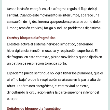
Desde la visión energética, el diafragma regula el flujo del
Qi
central
. Cuando este movimiento se interrumpe, aparece una
sensación de rigidez interna que puede expresarse como dolor
lumbar, tensión cervical, fatiga o incluso problemas digestivos.
Estrés y bloqueo diafragmático
El estrés activa el sistema nervioso simpático, generando
hipervigilancia, tensión muscular y respiración superficial. El
diafragma, en este contexto, pierde movilidad y queda fijado en
un patrón de respiración torácica corta.
El paciente puede sentir que no logra llenar los pulmones, que el
aire “no baja” o que la respiración se atasca en la parte alta del
tórax. En términos energéticos, el centro vital se cierra,
dificultando la circulación entre la parte superior e inferior del
cuerpo.
Señales de bloqueo diafragmático