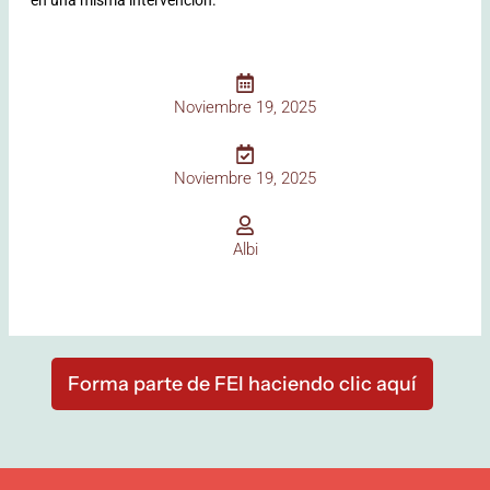
Noviembre 19, 2025
Noviembre 19, 2025
Albi
Forma parte de FEI haciendo clic aquí