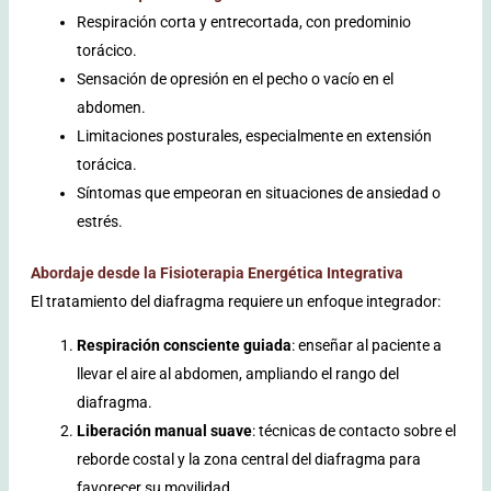
Respiración corta y entrecortada, con predominio
torácico.
Sensación de opresión en el pecho o vacío en el
abdomen.
Limitaciones posturales, especialmente en extensión
torácica.
Síntomas que empeoran en situaciones de ansiedad o
estrés.
Abordaje desde la Fisioterapia Energética Integrativa
El tratamiento del diafragma requiere un enfoque integrador:
Respiración consciente guiada
: enseñar al paciente a
llevar el aire al abdomen, ampliando el rango del
diafragma.
Liberación manual suave
: técnicas de contacto sobre el
reborde costal y la zona central del diafragma para
favorecer su movilidad.