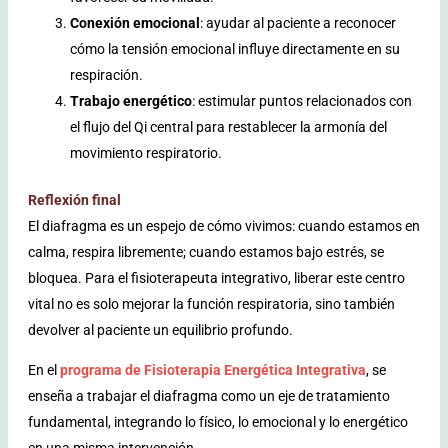
Conexión emocional
: ayudar al paciente a reconocer
cómo la tensión emocional influye directamente en su
respiración.
Trabajo energético
: estimular puntos relacionados con
el flujo del Qi central para restablecer la armonía del
movimiento respiratorio.
Reflexión final
El diafragma es un espejo de cómo vivimos: cuando estamos en
calma, respira libremente; cuando estamos bajo estrés, se
bloquea. Para el fisioterapeuta integrativo, liberar este centro
vital no es solo mejorar la función respiratoria, sino también
devolver al paciente un equilibrio profundo.
En el
programa de Fisioterapia Energética Integrativa
, se
enseña a trabajar el diafragma como un eje de tratamiento
fundamental, integrando lo físico, lo emocional y lo energético
en una misma intervención.