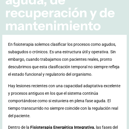
recuperación y de
mantenimiento
En fisioterapia solemos clasificar los procesos como agudos,
subagudos o crónicos. Es una estructura útil y operativa. Sin
embargo, cuando trabajamos con pacientes reales, pronto
descubrimos que esta clasificación temporal no siempre refleja
el estado funcional y regulatorio del organismo.
Hay lesiones recientes con una capacidad adaptativa excelente
y procesos antiguos en los que el sistema continúa
comportándose como si estuviera en plena fase aguda. El
tiempo transcurrido no siempre coincide con la regulación real
del paciente.
Dentro de la
Fisioterapia Energética Integrativa
, las fases del