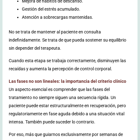
Mejora de hábitos de descanso.
Gestión del estrés acumulado.
Atención a sobrecargas mantenidas.
No se trata de mantener al paciente en consulta
indefinidamente. Se trata de que pueda sostener su equilibrio
sin depender del terapeuta.
Cuando esta etapa se trabaja correctamente, disminuyen las
recaídas y aumenta la percepción de control corporal.
Las fases no son lineales: la importancia del criterio clínico
Un aspecto esencial es comprender que las fases del
tratamiento no siempre siguen una secuencia rígida. Un
paciente puede estar estructuralmente en recuperación, pero
regulatoriamente en fase aguda debido a una situación vital
intensa. También puede suceder lo contrario.
Por eso, más que guiarnos exclusivamente por semanas de