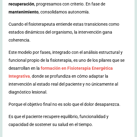
recuperación
, progresamos con criterio.
En fase de
mantenimiento
, consolidamos autonomía.
Cuando el fisioterapeuta entiende estas transiciones como
estados dinámicos del organismo, la intervención gana
coherencia.
Este modelo por fases, integrado con el análisis estructural y
funcional propio de la fisioterapia, es uno de los pilares que se
desarrollan en la
formación en Fisioterapia Energética
Integrativa
,
donde se profundiza en cómo adaptar la
intervención al estado real del paciente y no únicamente al
diagnóstico lesional.
Porque el objetivo final no es solo que el dolor desaparezca.
Es que el paciente recupere equilibrio, funcionalidad y
capacidad de sostener su salud en el tiempo.