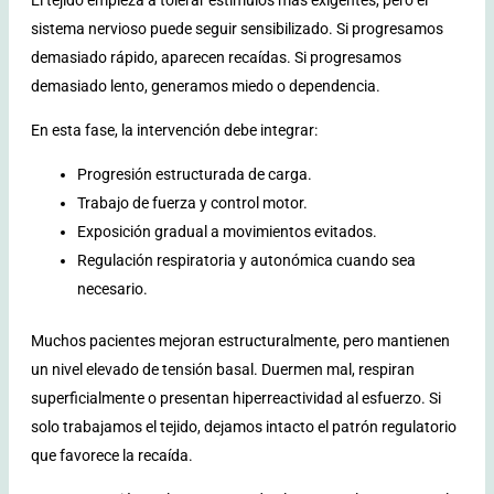
sistema nervioso puede seguir sensibilizado. Si progresamos
demasiado rápido, aparecen recaídas. Si progresamos
demasiado lento, generamos miedo o dependencia.
En esta fase, la intervención debe integrar:
Progresión estructurada de carga.
Trabajo de fuerza y control motor.
Exposición gradual a movimientos evitados.
Regulación respiratoria y autonómica cuando sea
necesario.
Muchos pacientes mejoran estructuralmente, pero mantienen
un nivel elevado de tensión basal. Duermen mal, respiran
superficialmente o presentan hiperreactividad al esfuerzo. Si
solo trabajamos el tejido, dejamos intacto el patrón regulatorio
que favorece la recaída.