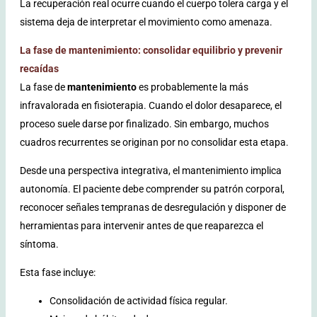
La recuperación real ocurre cuando el cuerpo tolera carga y el
sistema deja de interpretar el movimiento como amenaza.
La fase de mantenimiento: consolidar equilibrio y prevenir
recaídas
La fase de
mantenimiento
es probablemente la más
infravalorada en fisioterapia. Cuando el dolor desaparece, el
proceso suele darse por finalizado. Sin embargo, muchos
cuadros recurrentes se originan por no consolidar esta etapa.
Desde una perspectiva integrativa, el mantenimiento implica
autonomía. El paciente debe comprender su patrón corporal,
reconocer señales tempranas de desregulación y disponer de
herramientas para intervenir antes de que reaparezca el
síntoma.
Esta fase incluye:
Consolidación de actividad física regular.