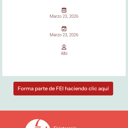
Marzo 23, 2026
Marzo 23, 2026
Albi
Forma parte de FEI haciendo clic aquí