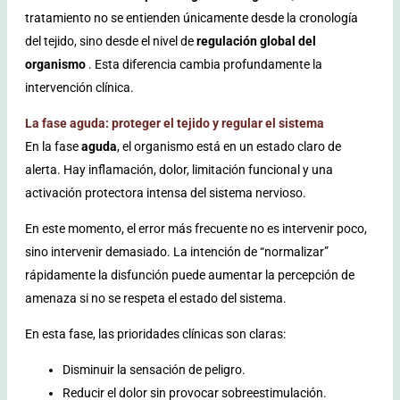
tratamiento no se entienden únicamente desde la cronología
del tejido, sino desde el nivel de
regulación global del
organismo
. Esta diferencia cambia profundamente la
intervención clínica.
La fase aguda: proteger el tejido y regular el sistema
En la fase
aguda
, el organismo está en un estado claro de
alerta. Hay inflamación, dolor, limitación funcional y una
activación protectora intensa del sistema nervioso.
En este momento, el error más frecuente no es intervenir poco,
sino intervenir demasiado. La intención de “normalizar”
rápidamente la disfunción puede aumentar la percepción de
amenaza si no se respeta el estado del sistema.
En esta fase, las prioridades clínicas son claras:
Disminuir la sensación de peligro.
Reducir el dolor sin provocar sobreestimulación.