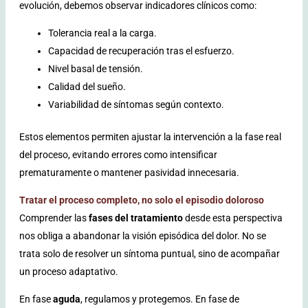
evolución, debemos observar indicadores clínicos como:
Tolerancia real a la carga.
Capacidad de recuperación tras el esfuerzo.
Nivel basal de tensión.
Calidad del sueño.
Variabilidad de síntomas según contexto.
Estos elementos permiten ajustar la intervención a la fase real
del proceso, evitando errores como intensificar
prematuramente o mantener pasividad innecesaria.
Tratar el proceso completo, no solo el episodio doloroso
Comprender las
fases del tratamiento
desde esta perspectiva
nos obliga a abandonar la visión episódica del dolor. No se
trata solo de resolver un síntoma puntual, sino de acompañar
un proceso adaptativo.
En fase
aguda
, regulamos y protegemos.
En fase de