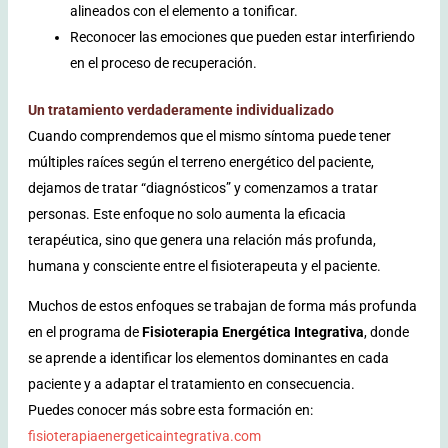
alineados con el elemento a tonificar.
Reconocer las emociones que pueden estar interfiriendo
en el proceso de recuperación.
Un tratamiento verdaderamente individualizado
Cuando comprendemos que el mismo síntoma puede tener
múltiples raíces según el terreno energético del paciente,
dejamos de tratar “diagnósticos” y comenzamos a tratar
personas. Este enfoque no solo aumenta la eficacia
terapéutica, sino que genera una relación más profunda,
humana y consciente entre el fisioterapeuta y el paciente.
Muchos de estos enfoques se trabajan de forma más profunda
en el programa de
Fisioterapia Energética Integrativa
, donde
se aprende a identificar los elementos dominantes en cada
paciente y a adaptar el tratamiento en consecuencia.
Puedes conocer más sobre esta formación en:
fisioterapiaenergeticaintegrativa.com