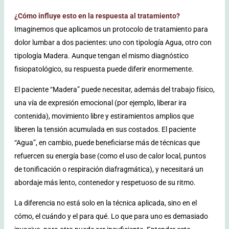
¿Cómo influye esto en la respuesta al tratamiento?
Imaginemos que aplicamos un protocolo de tratamiento para
dolor lumbar a dos pacientes: uno con tipología Agua, otro con
tipología Madera. Aunque tengan el mismo diagnóstico
fisiopatológico, su respuesta puede diferir enormemente.
El paciente “Madera” puede necesitar, además del trabajo físico,
una vía de expresión emocional (por ejemplo, liberar ira
contenida), movimiento libre y estiramientos amplios que
liberen la tensión acumulada en sus costados. El paciente
“Agua”, en cambio, puede beneficiarse más de técnicas que
refuercen su energía base (como el uso de calor local, puntos
de tonificación o respiración diafragmática), y necesitará un
abordaje más lento, contenedor y respetuoso de su ritmo.
La diferencia no está solo en la técnica aplicada, sino en el
cómo, el cuándo y el para qué. Lo que para uno es demasiado