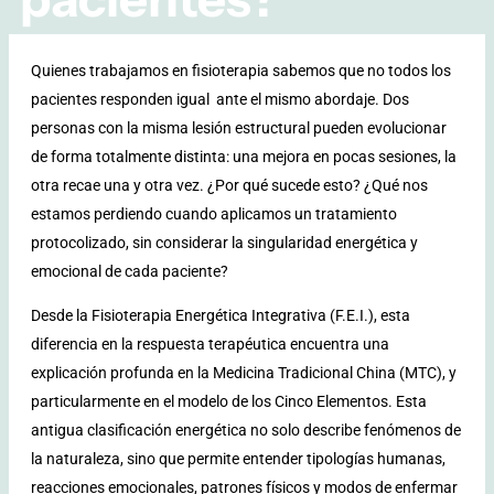
Quienes trabajamos en fisioterapia sabemos que no todos los
pacientes responden igual
ante el mismo abordaje. Dos
personas con la misma lesión estructural pueden evolucionar
de forma totalmente distinta: una mejora en pocas sesiones, la
otra recae una y otra vez. ¿Por qué sucede esto? ¿Qué nos
estamos perdiendo cuando aplicamos un tratamiento
protocolizado, sin considerar la singularidad energética y
emocional de cada paciente?
Desde la Fisioterapia Energética Integrativa (F.E.I.), esta
diferencia en la respuesta terapéutica encuentra una
explicación profunda en la Medicina Tradicional China (MTC), y
particularmente en el modelo de los Cinco Elementos. Esta
antigua clasificación energética no solo describe fenómenos de
la naturaleza, sino que permite entender tipologías humanas,
reacciones emocionales, patrones físicos y modos de enfermar