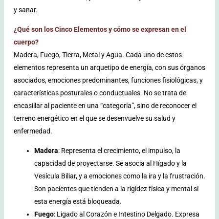
y sanar.
¿Qué son los Cinco Elementos y cómo se expresan en el
cuerpo?
Madera, Fuego, Tierra, Metal y Agua. Cada uno de estos
elementos representa un arquetipo de energía, con sus órganos
asociados, emociones predominantes, funciones fisiológicas, y
características posturales o conductuales. No se trata de
encasillar al paciente en una “categoría”, sino de reconocer el
terreno energético en el que se desenvuelve su salud y
enfermedad.
Madera
: Representa el crecimiento, el impulso, la
capacidad de proyectarse. Se asocia al Hígado y la
Vesícula Biliar, y a emociones como la ira y la frustración.
Son pacientes que tienden a la rigidez física y mental si
esta energía está bloqueada.
Fuego
: Ligado al Corazón e Intestino Delgado. Expresa