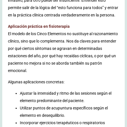
invasivo, para otro puede ser insuficiente. Entender esto
permite salir de la lógica del “esto funciona para todos” y entrar
en la práctica clínica centrada verdaderamente en la persona.
Aplicación práctica en fisioterapia
El modelo de los Cinco Elementos no sustituye al razonamiento
clínico, sino que lo complementa. Nos da claves para entender
por qué ciertos síntomas se agravan en determinadas
estaciones del año, por qué hay recaídas cíclicas, o por qué un
paciente no mejora si no se aborda también su patrón
emocional.
Algunas aplicaciones concretas:
Ajustar la intensidad y ritmo de las sesiones según el
elemento predominante del paciente.
Utilizar puntos de acupuntura específicos según el
elemento en desequilibrio.
Incorporar ejercicios terapéuticos o respiratorios