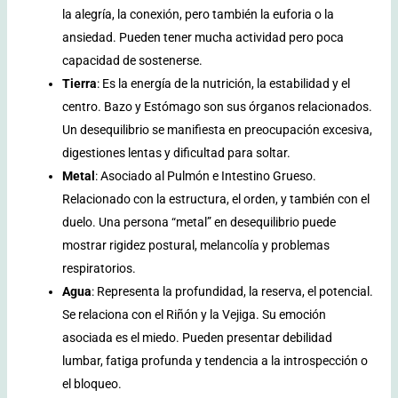
la alegría, la conexión, pero también la euforia o la
ansiedad. Pueden tener mucha actividad pero poca
capacidad de sostenerse.
Tierra
: Es la energía de la nutrición, la estabilidad y el
centro. Bazo y Estómago son sus órganos relacionados.
Un desequilibrio se manifiesta en preocupación excesiva,
digestiones lentas y dificultad para soltar.
Metal
: Asociado al Pulmón e Intestino Grueso.
Relacionado con la estructura, el orden, y también con el
duelo. Una persona “metal” en desequilibrio puede
mostrar rigidez postural, melancolía y problemas
respiratorios.
Agua
: Representa la profundidad, la reserva, el potencial.
Se relaciona con el Riñón y la Vejiga. Su emoción
asociada es el miedo. Pueden presentar debilidad
lumbar, fatiga profunda y tendencia a la introspección o
el bloqueo.