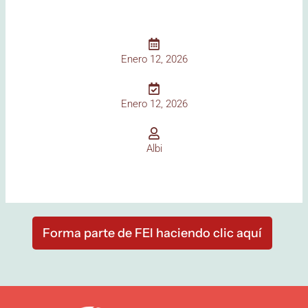
Enero 12, 2026
Enero 12, 2026
Albi
Forma parte de FEI haciendo clic aquí