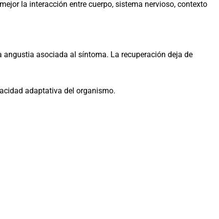
jor la interacción entre cuerpo, sistema nervioso, contexto
 angustia asociada al síntoma. La recuperación deja de
apacidad adaptativa del organismo.