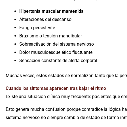
Hipertonía muscular mantenida
Alteraciones del descanso
Fatiga persistente
Bruxismo o tensión mandibular
Sobreactivación del sistema nervioso
Dolor musculoesquelético fluctuante
Sensación constante de alerta corporal
Muchas veces, estos estados se normalizan tanto que la pe
Cuando los síntomas aparecen tras bajar el ritmo
Existe una situación clínica muy frecuente: pacientes que 
Esto genera mucha confusión porque contradice la lógica ha
sistema nervioso no siempre cambia de estado de forma inm