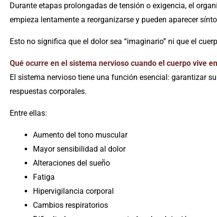
Durante etapas prolongadas de tensión o exigencia, el orga
empieza lentamente a reorganizarse y pueden aparecer sín
Esto no significa que el dolor sea “imaginario” ni que el cue
Qué ocurre en el sistema nervioso cuando el cuerpo vive en
El sistema nervioso tiene una función esencial: garantizar
respuestas corporales.
Entre ellas:
Aumento del tono muscular
Mayor sensibilidad al dolor
Alteraciones del sueño
Fatiga
Hipervigilancia corporal
Cambios respiratorios