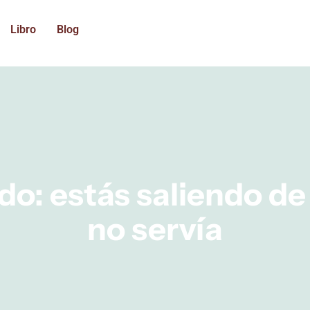
Libro
Blog
: estás saliendo de 
no servía