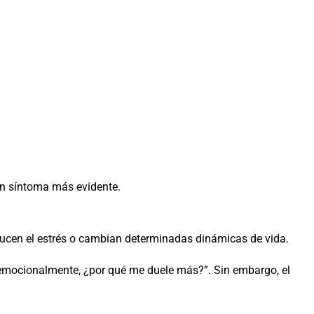
un síntoma más evidente.
ucen el estrés o cambian determinadas dinámicas de vida.
 emocionalmente, ¿por qué me duele más?”. Sin embargo, el