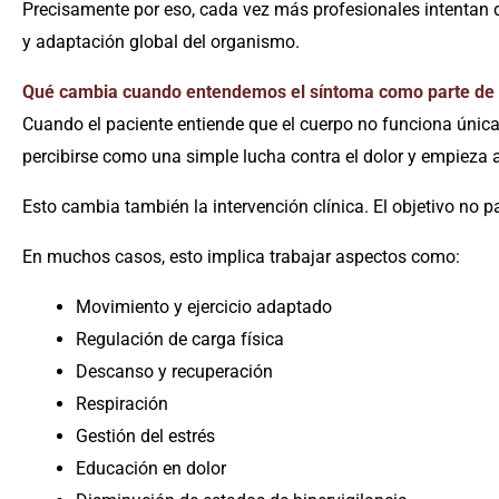
Precisamente por eso, cada vez más profesionales intentan 
y adaptación global del organismo.
Qué cambia cuando entendemos el síntoma como parte de 
Cuando el paciente entiende que el cuerpo no funciona únic
percibirse como una simple lucha contra el dolor y empieza
Esto cambia también la intervención clínica. El objetivo no 
En muchos casos, esto implica trabajar aspectos como:
Movimiento y ejercicio adaptado
Regulación de carga física
Descanso y recuperación
Respiración
Gestión del estrés
Educación en dolor