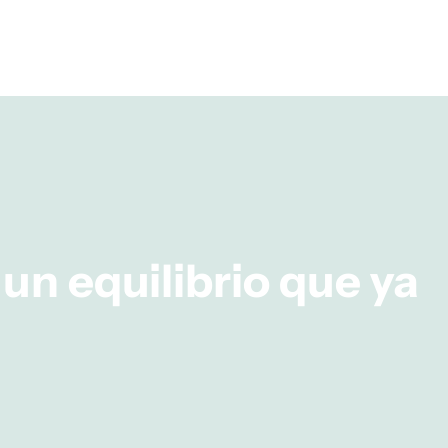
un equilibrio que ya