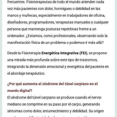
frecuentes. Fisioterapeutas de todo el mundo atienden cada
vez más pacientes con dolor, hormigueo o debilidad en las
manos y muñecas, especialmente en trabajadores de oficina,
diseñadores, programadores, terapeutas manuales o cualquier
persona que mantenga posturas repetitivas frente a un
ordenador. ¿Estamos, como profesionales, observando solo la
manifestación física de un problema o podemos ir más allá?
Desde la Fisioterapia
Energética Integrativa (FEI)
, se propone
una mirada más profunda sobre este tipo de trastornos,
integrando la dimensión emocional y energética del paciente en
el abordaje terapéutico.
¿Por qué aumenta el síndrome del túnel carpiano en el
mundo digital?
El síndrome del túnel carpiano se produce cuando el nervio
mediano se comprime en su paso por el carpo, generando
síntomas como dolor, entumecimiento y debilidad. Su origen