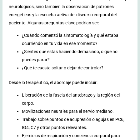
neurológicos, sino también la observación de patrones
energéticos y la escucha activa del discurso corporal del
paciente. Algunas preguntas clave podrían ser:
¿Cuándo comenzó la sintomatología y qué estaba
ocurriendo en tu vida en ese momento?
¿Sientes que estás haciendo demasiado, o que no
puedes parar?
¿Qué te cuesta soltar o dejar de controlar?
Desde lo terapéutico, el abordaje puede incluir:
Liberación de la fascia del antebrazo y la región del
carpo.
Movilizaciones neurales para el nervio mediano.
Trabajo sobre puntos de acupresión o agujas en PC6,
IG4, C7 y otros puntos relevantes.
Ejercicios de respiración y conciencia corporal para