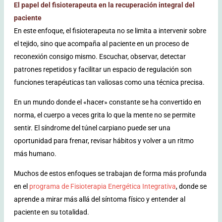
El papel del fisioterapeuta en la recuperación integral del
paciente
En este enfoque, el fisioterapeuta no se limita a intervenir sobre
el tejido, sino que acompaña al paciente en un proceso de
reconexión consigo mismo. Escuchar, observar, detectar
patrones repetidos y facilitar un espacio de regulación son
funciones terapéuticas tan valiosas como una técnica precisa.
En un mundo donde el «hacer» constante se ha convertido en
norma, el cuerpo a veces grita lo que la mente no se permite
sentir. El síndrome del túnel carpiano puede ser una
oportunidad para frenar, revisar hábitos y volver a un ritmo
más humano.
Muchos de estos enfoques se trabajan de forma más profunda
en el
programa de Fisioterapia Energética Integrativa
, donde se
aprende a mirar más allá del síntoma físico y entender al
paciente en su totalidad.