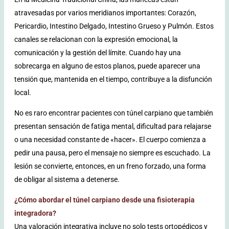
atravesadas por varios meridianos importantes: Corazón,
Pericardio, Intestino Delgado, Intestino Grueso y Pulmón. Estos
canales se relacionan con la expresión emocional, la
comunicación y la gestión del límite. Cuando hay una
sobrecarga en alguno de estos planos, puede aparecer una
tensión que, mantenida en el tiempo, contribuye a la disfunción
local.
No es raro encontrar pacientes con túnel carpiano que también
presentan sensación de fatiga mental, dificultad para relajarse
o una necesidad constante de «hacer». El cuerpo comienza a
pedir una pausa, pero el mensaje no siempre es escuchado. La
lesión se convierte, entonces, en un freno forzado, una forma
de obligar al sistema a detenerse.
¿Cómo abordar el túnel carpiano desde una fisioterapia
integradora?
Una valoración integrativa incluye no solo tests ortopédicos y