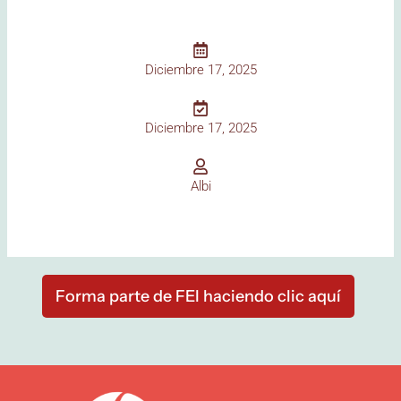
Diciembre 17, 2025
Diciembre 17, 2025
Albi
Forma parte de FEI haciendo clic aquí