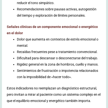
reducir el tono simpático.
Recomendaciones sobre pausas activas, autogestión
del tiempo y exploración de límites personales.
Señales clínicas de un componente emocional o energético
en el dolor
Dolor que aumenta en contextos de estrés emocional o
mental.
Recaídas frecuentes pese a tratamiento convencional.
Dificultad para descansar o desconectarse del trabajo.
Rigidez general en la zona de hombros, cuello y manos.
Sentimientos de frustración o impotencia relacionados
con la imposibilidad de «hacer todo».
Estos indicadores no reemplazan un diagnóstico estructural,
pero invitan a mirar al paciente como un sistema complejo en el
que el equilibrio emocional y energético también importa.